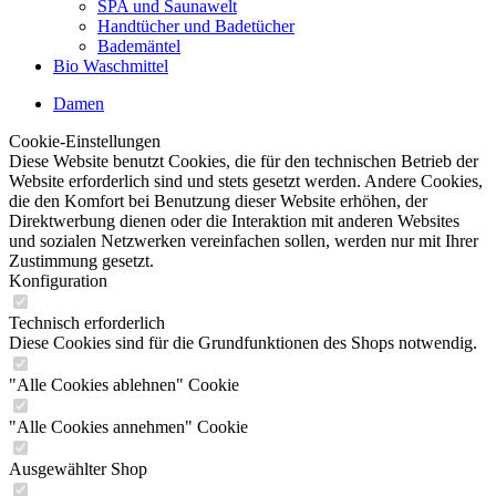
SPA und Saunawelt
Handtücher und Badetücher
Bademäntel
Bio Waschmittel
Damen
Cookie-Einstellungen
Diese Website benutzt Cookies, die für den technischen Betrieb der
Website erforderlich sind und stets gesetzt werden. Andere Cookies,
die den Komfort bei Benutzung dieser Website erhöhen, der
Direktwerbung dienen oder die Interaktion mit anderen Websites
und sozialen Netzwerken vereinfachen sollen, werden nur mit Ihrer
Zustimmung gesetzt.
Konfiguration
Technisch erforderlich
Diese Cookies sind für die Grundfunktionen des Shops notwendig.
"Alle Cookies ablehnen" Cookie
"Alle Cookies annehmen" Cookie
Ausgewählter Shop