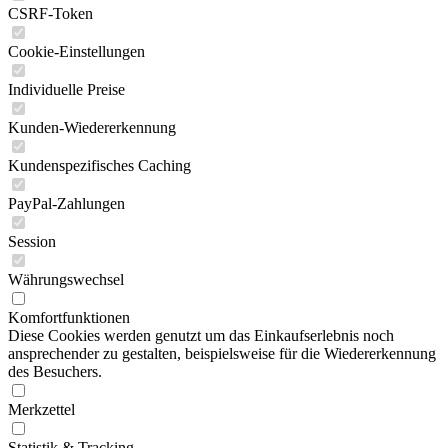
CSRF-Token
Cookie-Einstellungen
Individuelle Preise
Kunden-Wiedererkennung
Kundenspezifisches Caching
PayPal-Zahlungen
Session
Währungswechsel
Komfortfunktionen
Diese Cookies werden genutzt um das Einkaufserlebnis noch
ansprechender zu gestalten, beispielsweise für die Wiedererkennung
des Besuchers.
Merkzettel
Statistik & Tracking