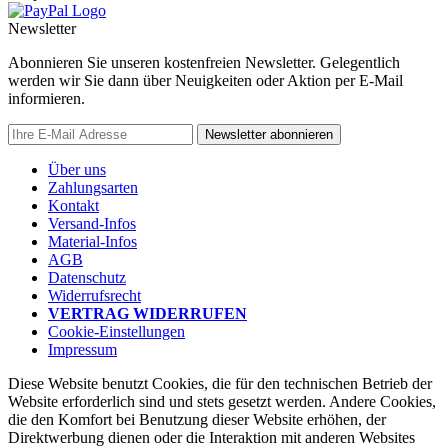
Newsletter
Abonnieren Sie unseren kostenfreien Newsletter. Gelegentlich
werden wir Sie dann über Neuigkeiten oder Aktion per E-Mail
informieren.
Newsletter abonnieren
Über uns
Zahlungsarten
Kontakt
Versand-Infos
Material-Infos
AGB
Datenschutz
Widerrufsrecht
VERTRAG WIDERRUFEN
Cookie-Einstellungen
Impressum
Diese Website benutzt Cookies, die für den technischen Betrieb der
Website erforderlich sind und stets gesetzt werden. Andere Cookies,
die den Komfort bei Benutzung dieser Website erhöhen, der
Direktwerbung dienen oder die Interaktion mit anderen Websites