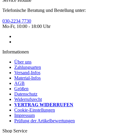
Service Hotline
Telefonische Beratung und Bestellung unter:
030-2234 7730
Mo-Fr, 10:00 - 18:00 Uhr
Informationen
Über uns
Zahlungsarten
Versand-Infos
Material-Infos
AGB
Größen
Datenschutz
Widerrufsrecht
VERTRAG WIDERRUFEN
Cookie-Einstellungen
Impressum
Prüfung der Artikelbewertungen
Shop Service