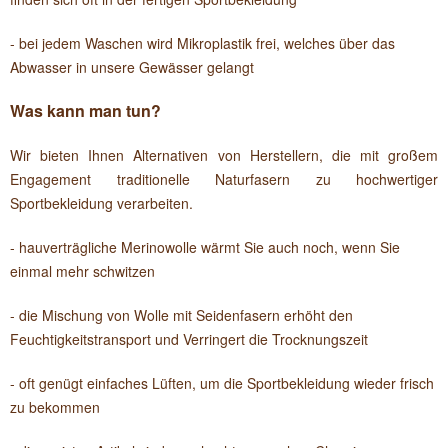
- bei jedem Waschen wird Mikroplastik frei, welches über das
Abwasser in unsere Gewässer gelangt
Was kann man tun?
Wir bieten Ihnen Alternativen von Herstellern, die mit großem
Engagement traditionelle Naturfasern zu hochwertiger
Sportbekleidung verarbeiten.
- hauverträgliche Merinowolle wärmt Sie auch noch, wenn Sie
einmal mehr schwitzen
- die Mischung von Wolle mit Seidenfasern erhöht den
Feuchtigkeitstransport und Verringert die Trocknungszeit
- oft genügt einfaches Lüften, um die Sportbekleidung wieder frisch
zu bekommen