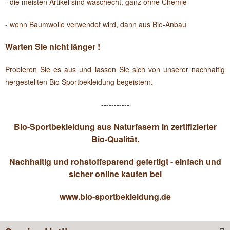
- die meisten Artikel sind waschecht, ganz ohne Chemie
- wenn Baumwolle verwendet wird, dann aus Bio-Anbau
Warten Sie nicht länger !
Probieren Sie es aus und lassen Sie sich von unserer nachhaltig
hergestellten Bio Sportbekleidung begeistern.
-----------
Bio-Sportbekleidung aus Naturfasern in zertifizierter
Bio-Qualität.
Nachhaltig und rohstoffsparend gefertigt - einfach und
sicher online kaufen bei
www.bio-sportbekleidung.de