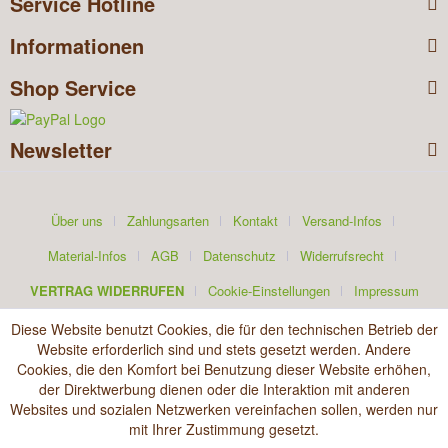
Service Hotline
Informationen
Shop Service
Newsletter
Über uns
Zahlungsarten
Kontakt
Versand-Infos
Material-Infos
AGB
Datenschutz
Widerrufsrecht
VERTRAG WIDERRUFEN
Cookie-Einstellungen
Impressum
Diese Website benutzt Cookies, die für den technischen Betrieb der
Website erforderlich sind und stets gesetzt werden. Andere
Cookies, die den Komfort bei Benutzung dieser Website erhöhen,
der Direktwerbung dienen oder die Interaktion mit anderen
Websites und sozialen Netzwerken vereinfachen sollen, werden nur
mit Ihrer Zustimmung gesetzt.