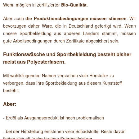
Wenn möglich in zertifizierter
Bio-Qualität
.
Aber auch
die Produktionsbedingungen müssen stimmen
. Wir
bevorzugen daher Ware, die in Deutschland gefertigt wird. Wenn
unsere Sportbekleidung aus anderen Ländern stammt, müssen
gute Arbeitsbedingungen durch Zertifkate abgesichert sein.
Funktionswäsche und Sportbekleidung besteht bisher
meist aus Polyesterfasern.
Mit wohlklingenden Namen versuchen viele Hersteller zu
verbergen, dass Ihre Sportbekleidung aus diesem Kunststoff
besteht.
Aber:
- Erdöl als Ausgangsprodukt ist hoch problematisch
- bei der Herstellung entstehen viele Schadstoffe, Reste davon
finden sich oft in der fertigen Sportbekleidung