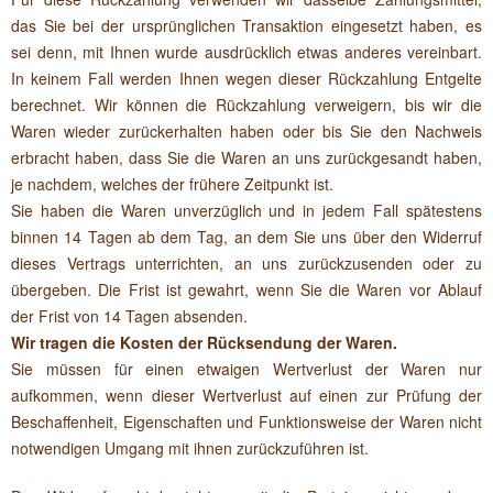
das Sie bei der ursprünglichen Transaktion eingesetzt haben, es
sei denn, mit Ihnen wurde ausdrücklich etwas anderes vereinbart.
In keinem Fall werden Ihnen wegen dieser Rückzahlung Entgelte
berechnet. Wir können die Rückzahlung verweigern, bis wir die
Waren wieder zurückerhalten haben oder bis Sie den Nachweis
erbracht haben, dass Sie die Waren an uns zurückgesandt haben,
je nachdem, welches der frühere Zeitpunkt ist.
Sie haben die Waren unverzüglich und in jedem Fall spätestens
binnen 14 Tagen ab dem Tag, an dem Sie uns über den Widerruf
dieses Vertrags unterrichten, an uns zurückzusenden oder zu
übergeben. Die Frist ist gewahrt, wenn Sie die Waren vor Ablauf
der Frist von 14 Tagen absenden.
Wir tragen die Kosten der Rücksendung der Waren.
Sie müssen für einen etwaigen Wertverlust der Waren nur
aufkommen, wenn dieser Wertverlust auf einen zur Prüfung der
Beschaffenheit, Eigenschaften und Funktionsweise der Waren nicht
notwendigen Umgang mit ihnen zurückzuführen ist.