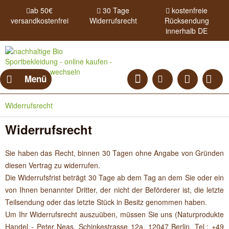
ab 50€
30 Tage
kostenfreie
versandkostenfrei
Widerrufsrecht
Rücksendung
innerhalb DE
Menü
Widerrufsrecht
Widerrufsrecht
Sie haben das Recht, binnen 30 Tagen ohne Angabe von Gründen
diesen Vertrag zu widerrufen.
Die Widerrufsfrist beträgt 30 Tage ab dem Tag an dem Sie oder ein
von Ihnen benannter Dritter, der nicht der Beförderer ist, die letzte
Teilsendung oder das letzte Stück in Besitz genommen haben.
Um Ihr Widerrufsrecht auszuüben, müssen Sie uns (Naturprodukte
Handel - Peter Neas, Schinkestrasse 12a, 12047 Berlin, Tel.: +49