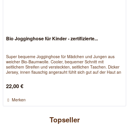
Bio Jogginghose für Kinder - zertifizierte...
Super bequeme Jogginghose für Mädchen und Jungen aus
weicher Bio-Baumwolle. Cooler, bequemer Schnitt mit
seitlichem Streifen und versteckten, seitlichen Taschen. Dicker
Jersey, innen flauschig angerauht fühlt sich gut auf der Haut an
und...
22,00 €
Merken
Topseller