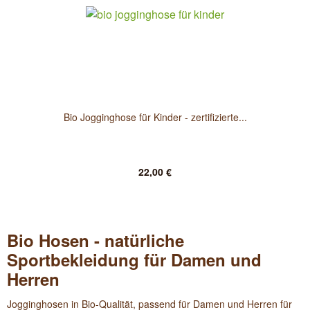
Bio Jogginghose für Kinder - zertifizierte...
22,00 €
Bio Hosen - natürliche
Sportbekleidung für Damen und
Herren
Jogginghosen in Bio-Qualität, passend für Damen und Herren für