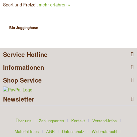
Sport und Freizeit
mehr erfahren »
Bio Jogginghose
Service Hotline
Informationen
Shop Service
Newsletter
Über uns
Zahlungsarten
Kontakt
Versand-Infos
Material-Infos
AGB
Datenschutz
Widerrufsrecht