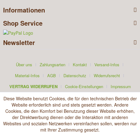
Informationen
Shop Service
Newsletter
Über uns
Zahlungsarten
Kontakt
Versand-Infos
Material-Infos
AGB
Datenschutz
Widerrufsrecht
VERTRAG WIDERRUFEN
Cookie-Einstellungen
Impressum
Diese Website benutzt Cookies, die für den technischen Betrieb der
Website erforderlich sind und stets gesetzt werden. Andere
Cookies, die den Komfort bei Benutzung dieser Website erhöhen,
der Direktwerbung dienen oder die Interaktion mit anderen
Websites und sozialen Netzwerken vereinfachen sollen, werden nur
mit Ihrer Zustimmung gesetzt.