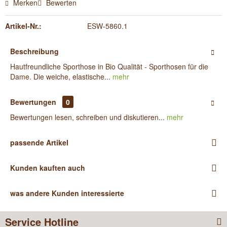
Merken
Bewerten
Artikel-Nr.:
ESW-5860.1
Beschreibung
Hautfreundliche Sporthose in Bio Qualität - Sporthosen für die
Dame. Die weiche, elastische...
mehr
Bewertungen
0
Bewertungen lesen, schreiben und diskutieren...
mehr
passende Artikel
Kunden kauften auch
was andere Kunden interessierte
Service Hotline