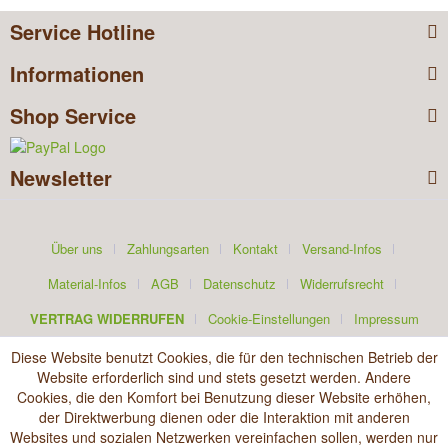
Service Hotline
Informationen
Shop Service
Newsletter
Über uns
Zahlungsarten
Kontakt
Versand-Infos
Material-Infos
AGB
Datenschutz
Widerrufsrecht
VERTRAG WIDERRUFEN
Cookie-Einstellungen
Impressum
Diese Website benutzt Cookies, die für den technischen Betrieb der
Website erforderlich sind und stets gesetzt werden. Andere
Cookies, die den Komfort bei Benutzung dieser Website erhöhen,
der Direktwerbung dienen oder die Interaktion mit anderen
Websites und sozialen Netzwerken vereinfachen sollen, werden nur