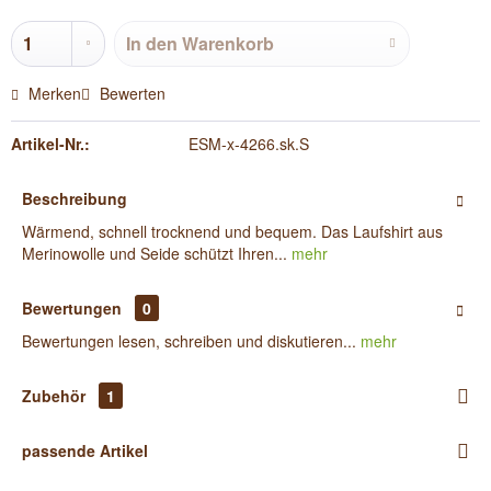
In den
Warenkorb
Merken
Bewerten
Artikel-Nr.:
ESM-x-4266.sk.S
Beschreibung
Wärmend, schnell trocknend und bequem. Das Laufshirt aus
Merinowolle und Seide schützt Ihren...
mehr
Bewertungen
0
Bewertungen lesen, schreiben und diskutieren...
mehr
Zubehör
1
passende Artikel