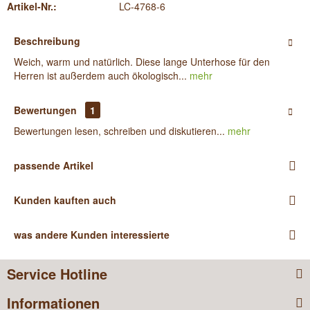
Artikel-Nr.:
LC-4768-6
Beschreibung
Weich, warm und natürlich. Diese lange Unterhose für den
Herren ist außerdem auch ökologisch...
mehr
Bewertungen
1
Bewertungen lesen, schreiben und diskutieren...
mehr
passende Artikel
Kunden kauften auch
was andere Kunden interessierte
Service Hotline
Informationen