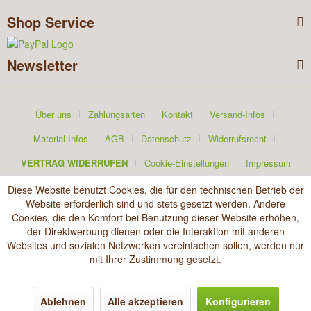
Shop Service
Newsletter
Über uns
Zahlungsarten
Kontakt
Versand-Infos
Material-Infos
AGB
Datenschutz
Widerrufsrecht
VERTRAG WIDERRUFEN
Cookie-Einstellungen
Impressum
Diese Website benutzt Cookies, die für den technischen Betrieb der
Website erforderlich sind und stets gesetzt werden. Andere
Cookies, die den Komfort bei Benutzung dieser Website erhöhen,
der Direktwerbung dienen oder die Interaktion mit anderen
Websites und sozialen Netzwerken vereinfachen sollen, werden nur
mit Ihrer Zustimmung gesetzt.
Ablehnen
Alle akzeptieren
Konfigurieren