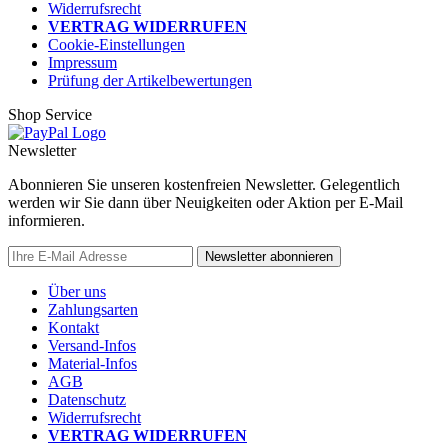
Widerrufsrecht
VERTRAG WIDERRUFEN
Cookie-Einstellungen
Impressum
Prüfung der Artikelbewertungen
Shop Service
Newsletter
Abonnieren Sie unseren kostenfreien Newsletter. Gelegentlich
werden wir Sie dann über Neuigkeiten oder Aktion per E-Mail
informieren.
Newsletter abonnieren
Über uns
Zahlungsarten
Kontakt
Versand-Infos
Material-Infos
AGB
Datenschutz
Widerrufsrecht
VERTRAG WIDERRUFEN