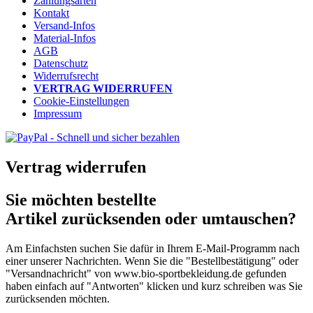
Zahlungsarten
Kontakt
Versand-Infos
Material-Infos
AGB
Datenschutz
Widerrufsrecht
VERTRAG WIDERRUFEN
Cookie-Einstellungen
Impressum
Vertrag widerrufen
Sie möchten bestellte
Artikel zurücksenden oder umtauschen?
Am Einfachsten suchen Sie dafür in Ihrem E-Mail-Programm nach
einer unserer Nachrichten. Wenn Sie die "Bestellbestätigung" oder
"Versandnachricht" von www.bio-sportbekleidung.de gefunden
haben einfach auf "Antworten" klicken und kurz schreiben was Sie
zurücksenden möchten.