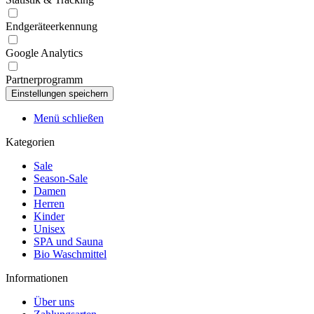
Endgeräteerkennung
Google Analytics
Partnerprogramm
Menü schließen
Kategorien
Sale
Season-Sale
Damen
Herren
Kinder
Unisex
SPA und Sauna
Bio Waschmittel
Informationen
Über uns