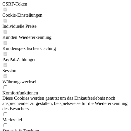
CSRF-Token
Cookie-Einstellungen
Individuelle Preise
Kunden-Wiedererkennung
Kundenspezifisches Caching
PayPal-Zahlungen
Session
Währungswechsel
Komfortfunktionen
Diese Cookies werden genutzt um das Einkaufserlebnis noch
ansprechender zu gestalten, beispielsweise für die Wiedererkennung
des Besuchers.
Merkzettel
Statistik & Tracking