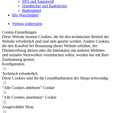
SPA und Saunawelt
Handtücher und Badetücher
Bademäntel
Bio Waschmittel
Vertrag widerrufen
Cookie-Einstellungen
Diese Website benutzt Cookies, die für den technischen Betrieb der
Website erforderlich sind und stets gesetzt werden. Andere Cookies,
die den Komfort bei Benutzung dieser Website erhöhen, der
Direktwerbung dienen oder die Interaktion mit anderen Websites
und sozialen Netzwerken vereinfachen sollen, werden nur mit Ihrer
Zustimmung gesetzt.
Konfiguration
Technisch erforderlich
Diese Cookies sind für die Grundfunktionen des Shops notwendig.
"Alle Cookies ablehnen" Cookie
"Alle Cookies annehmen" Cookie
Ausgewählter Shop