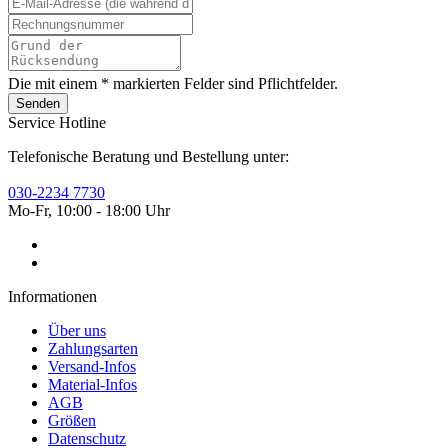
Die mit einem * markierten Felder sind Pflichtfelder.
Senden
Service Hotline
Telefonische Beratung und Bestellung unter:
030-2234 7730
Mo-Fr, 10:00 - 18:00 Uhr
Informationen
Über uns
Zahlungsarten
Versand-Infos
Material-Infos
AGB
Größen
Datenschutz