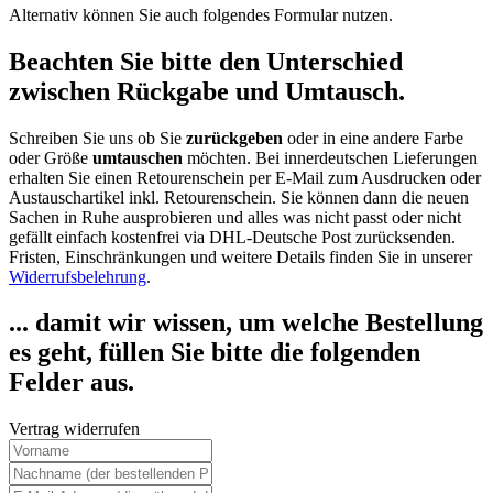
Alternativ können Sie auch folgendes Formular nutzen.
Beachten Sie bitte den Unterschied
zwischen Rückgabe und Umtausch.
Schreiben Sie uns ob Sie
zurückgeben
oder in eine andere Farbe
oder Größe
umtauschen
möchten. Bei innerdeutschen Lieferungen
erhalten Sie einen Retourenschein per E-Mail zum Ausdrucken oder
Austauschartikel inkl. Retourenschein. Sie können dann die neuen
Sachen in Ruhe ausprobieren und alles was nicht passt oder nicht
gefällt einfach kostenfrei via DHL-Deutsche Post zurücksenden.
Fristen, Einschränkungen und weitere Details finden Sie in unserer
Widerrufsbelehrung
.
... damit wir wissen, um welche Bestellung
es geht, füllen Sie bitte die folgenden
Felder aus.
Vertrag widerrufen