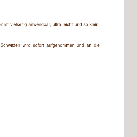
t vielseitig anwendbar, ultra leicht und so klein,
m Schwitzen wird sofort aufgenommen und an die