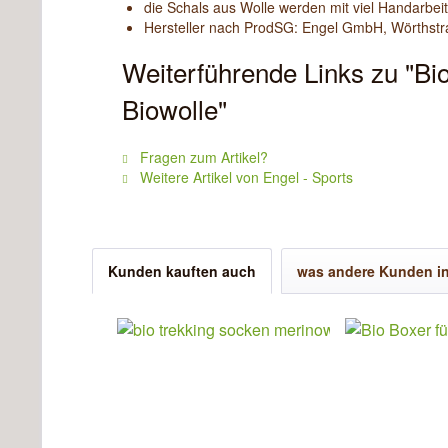
die Schals aus Wolle werden mit viel Handarbeit
Hersteller nach ProdSG: Engel GmbH, Wörthstr
Weiterführende Links zu 
Biowolle"
Fragen zum Artikel?
Weitere Artikel von Engel - Sports
Kunden kauften auch
was andere Kunden in