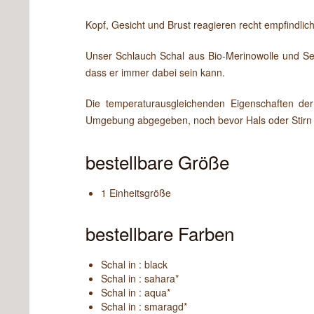
Kopf, Gesicht und Brust reagieren recht empfindli
Unser Schlauch Schal aus Bio-Merinowolle und Seid
dass er immer dabei sein kann.
Die temperaturausgleichenden Eigenschaften de
Umgebung abgegeben, noch bevor Hals oder Stirn 
bestellbare Größe
1 Einheitsgröße
bestellbare Farben
Schal in : black
Schal in : sahara*
Schal in : aqua*
Schal in : smaragd*