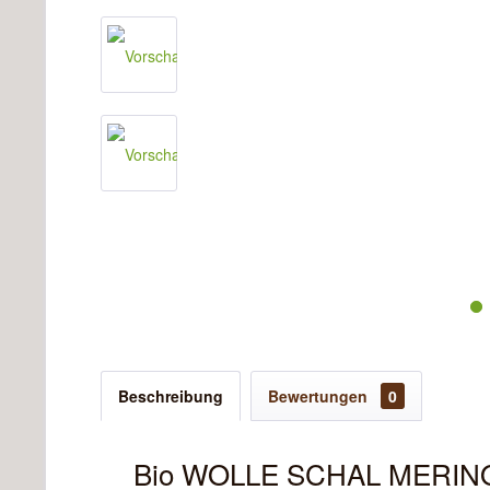
Beschreibung
Bewertungen
0
Bio WOLLE SCHAL MERINOWO