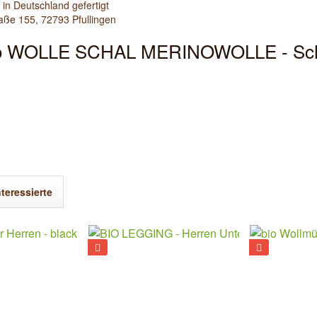
 in Deutschland gefertigt
aße 155, 72793 Pfullingen
"Bio WOLLE SCHAL MERINOWOLLE - Schl
teressierte