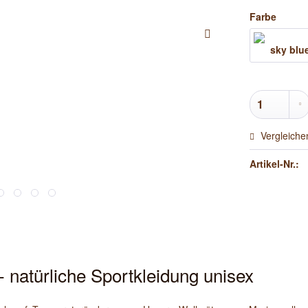
Farbe
Vergleiche
Artikel-Nr.:
türliche Sportkleidung unisex