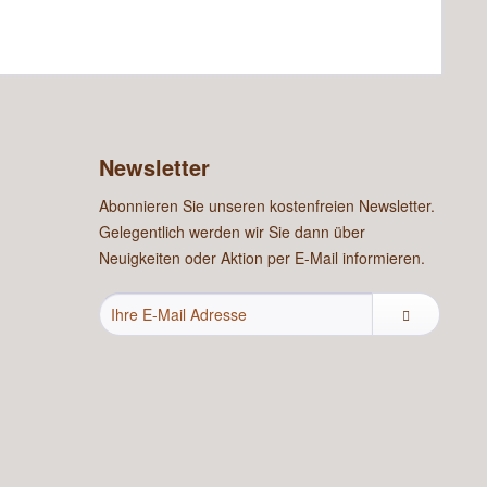
Newsletter
Abonnieren Sie unseren kostenfreien Newsletter.
Gelegentlich werden wir Sie dann über
Neuigkeiten oder Aktion per E-Mail informieren.