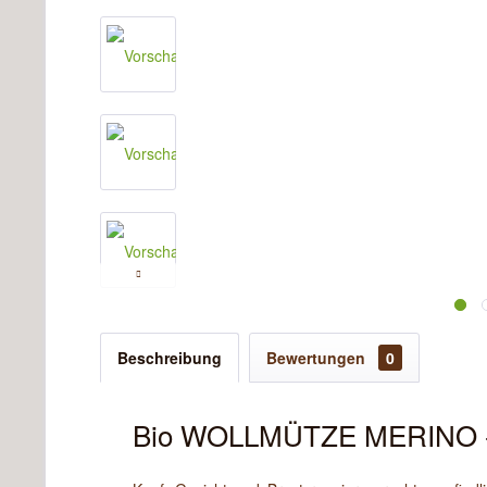
Beschreibung
Bewertungen
0
Bio WOLLMÜTZE MERINO - na