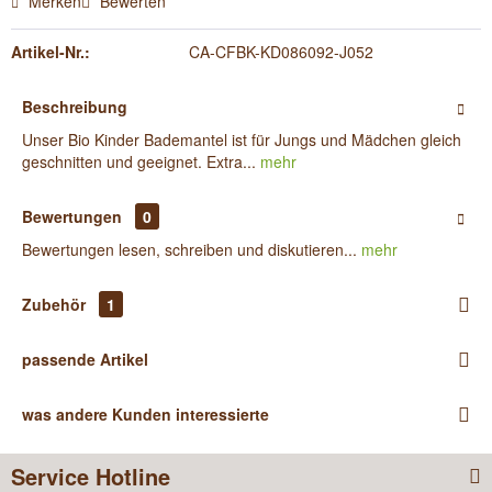
Merken
Bewerten
Artikel-Nr.:
CA-CFBK-KD086092-J052
Beschreibung
Unser Bio Kinder Bademantel ist für Jungs und Mädchen gleich
geschnitten und geeignet. Extra...
mehr
Bewertungen
0
Bewertungen lesen, schreiben und diskutieren...
mehr
Zubehör
1
passende Artikel
was andere Kunden interessierte
Service Hotline