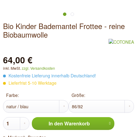
Bio Kinder Bademantel Frottee - reine
Biobaumwolle
64,00 €
inkl. MwSt.
zzgl. Versandkosten
Kostenfreie Lieferung innerhalb Deutschland!
Lieferfrist 5-10 Werktage
Farbe:
Größe:
In den
Warenkorb