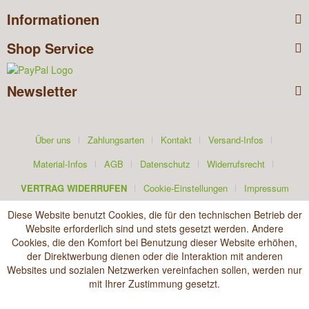
Informationen
Shop Service
Newsletter
Über uns
Zahlungsarten
Kontakt
Versand-Infos
Material-Infos
AGB
Datenschutz
Widerrufsrecht
VERTRAG WIDERRUFEN
Cookie-Einstellungen
Impressum
Diese Website benutzt Cookies, die für den technischen Betrieb der
Website erforderlich sind und stets gesetzt werden. Andere
Cookies, die den Komfort bei Benutzung dieser Website erhöhen,
der Direktwerbung dienen oder die Interaktion mit anderen
Websites und sozialen Netzwerken vereinfachen sollen, werden nur
mit Ihrer Zustimmung gesetzt.