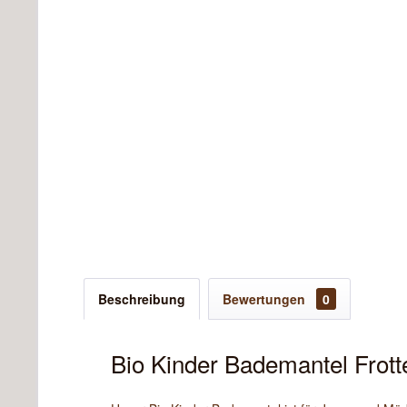
Beschreibung
Bewertungen
0
Bio Kinder Bademantel Frott