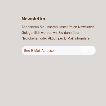
Newsletter
Abonnieren Sie unseren kostenfreien Newsletter.
Gelegentlich werden wir Sie dann über
Neuigkeiten oder Aktion per E-Mail informieren.