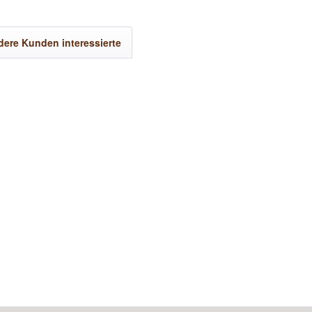
ere Kunden interessierte