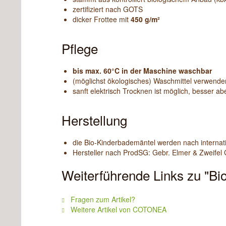
zertifiziert nach GOTS
dicker Frottee mit
450 g/m²
Pflege
bis max. 60°C in der Maschine waschbar
(möglichst ökologisches) Waschmittel verwende
sanft elektrisch Trocknen ist möglich, besser a
Herstellung
die Bio-Kinderbademäntel werden nach internat
Hersteller nach ProdSG: Gebr. Elmer & Zweifel
Weiterführende Links zu "Bi
Fragen zum Artikel?
Weitere Artikel von COTONEA