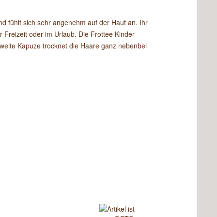
nd fühlt sich sehr angenehm auf der Haut an. Ihr
 Freizeit oder im Urlaub. Die Frottee Kinder
 weite Kapuze trocknet die Haare ganz nebenbei