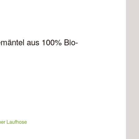
emäntel aus 100% Bio-