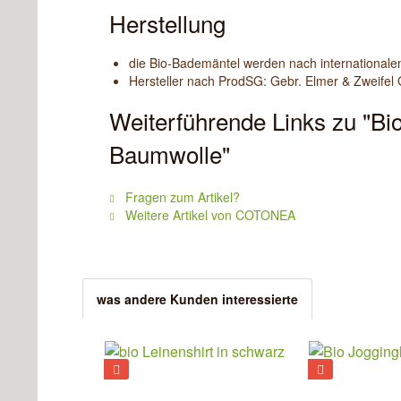
Herstellung
die Bio-Bademäntel werden nach internationale
Hersteller nach ProdSG: Gebr. Elmer & Zweifel
Weiterführende Links zu "Bi
Baumwolle"
Fragen zum Artikel?
Weitere Artikel von COTONEA
was andere Kunden interessierte