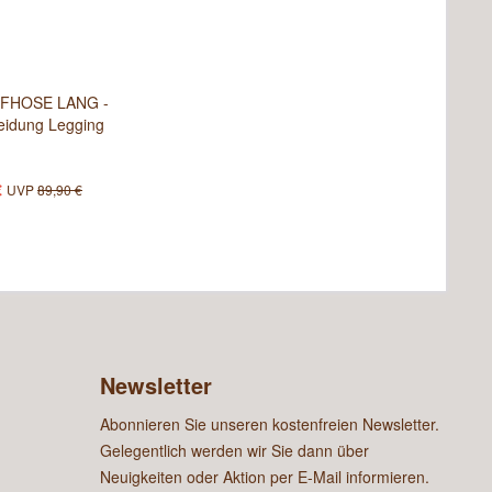
FHOSE LANG -
leidung Legging
€
UVP
89,90 €
Newsletter
Abonnieren Sie unseren kostenfreien Newsletter.
Gelegentlich werden wir Sie dann über
Neuigkeiten oder Aktion per E-Mail informieren.