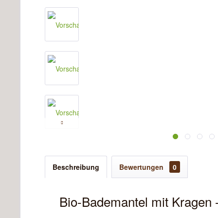
Beschreibung
Bewertungen
0
Bio-Bademantel mit Kragen 