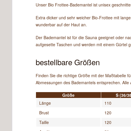
Unser Bio Frottee-Bademantel ist unisex geschnitte
Extra dicker und sehr weicher Bio-Frottee mit lange
wunderbar auf der Haut an.
Der Bademantel ist für die Sauna geeignet oder nac
aufgesette Taschen und werden mit einem Gürtel g
bestellbare Größen
Finden Sie die richtige Größe mit der Maßtabelle
Abmessungen des Bademantels entsprechen. Alle 
Größe
S (36/38
Länge
110
Brust
120
Taille
120